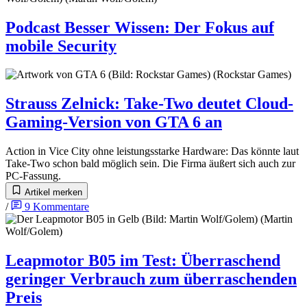
Podcast Besser Wissen
:
Der Fokus auf
mobile Security
Strauss Zelnick
:
Take-Two deutet Cloud-
Gaming-Version von GTA 6 an
Action in Vice City ohne leistungsstarke Hardware: Das könnte laut
Take-Two schon bald möglich sein. Die Firma äußert sich auch zur
PC-Fassung.
Artikel merken
/
9
Kommentare
Leapmotor B05 im Test
:
Überraschend
geringer Verbrauch zum überraschenden
Preis