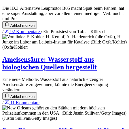
Die ID.3-Alternative Leapmotor B05 macht Spaß beim Fahren, hat
eine super Ausstattung, aber vor allem: einen niedrigen Verbrauch -
und Preis.
Artikel merken
/
92
Kommentare
/
Ein Praxistest von
Tobias Költzsch
Ameisensäure
:
Wasserstoff aus
biologischen Quellen hergestellt
Eine neue Methode, Wasserstoff aus natürlich erzeugter
Ameisensäure zu gewinnen, könnte die Energieerzeugung
verändern.
Artikel merken
/
11
Kommentare