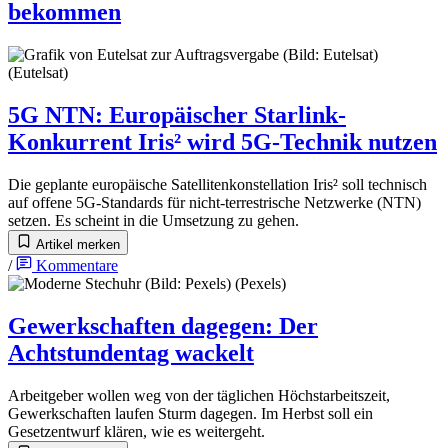
bekommen
5G NTN
:
Europäischer Starlink-
Konkurrent Iris² wird 5G-Technik nutzen
Die geplante europäische Satellitenkonstellation Iris² soll technisch
auf offene 5G-Standards für nicht-terrestrische Netzwerke (NTN)
setzen. Es scheint in die Umsetzung zu gehen.
Artikel merken
/
Kommentare
Gewerkschaften dagegen
:
Der
Achtstundentag wackelt
Arbeitgeber wollen weg von der täglichen Höchstarbeitszeit,
Gewerkschaften laufen Sturm dagegen. Im Herbst soll ein
Gesetzentwurf klären, wie es weitergeht.