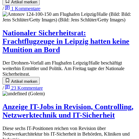
Artikel merken
/
1
Kommentare
Nationaler Sicherheitsrat
:
Frachtflugzeuge in Leipzig hatten keine
Munition an Bord
Der Drohnen-Vorfall am Flughafen Leipzig/Halle beschäftigt
weiterhin Ermittler und Politik. Am Freitag tagte der Nationale
Sicherheitsrat.
Artikel merken
/
23
Kommentare
Anzeige
IT-Jobs in Revision, Controlling,
Netzwerktechnik und IT-Sicherheit
Diese sechs IT-Positionen reichen von Revision über
Netzwerkarchitektur bis IT-Sicherheit in Behörden, Kliniken und