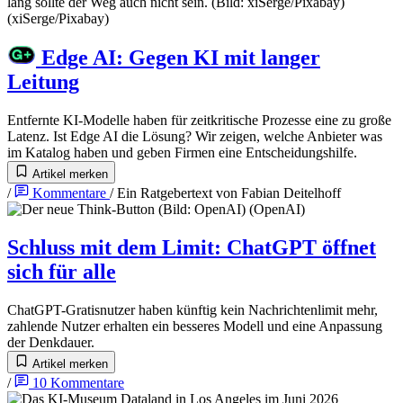
Edge AI
:
Gegen KI mit langer
Leitung
Entfernte KI-Modelle haben für zeitkritische Prozesse eine zu große
Latenz. Ist Edge AI die Lösung? Wir zeigen, welche Anbieter was
im Katalog haben und geben Firmen eine Entscheidungshilfe.
Artikel merken
/
Kommentare
/
Ein Ratgebertext von
Fabian Deitelhoff
Schluss mit dem Limit
:
ChatGPT öffnet
sich für alle
ChatGPT-Gratisnutzer haben künftig kein Nachrichtenlimit mehr,
zahlende Nutzer erhalten ein besseres Modell und eine Anpassung
der Denkdauer.
Artikel merken
/
10
Kommentare