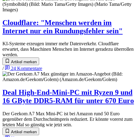
Cloudflare
:
"Menschen werden im
Internet nur ein Rundungsfehler sein"
KI-Systeme erzeugen immer mehr Datenverkehr. Cloudflare
erwartet, dass Maschinen Menschen im Internet geradezu überrollen
werden.
Artikel merken
/
24
Kommentare
Deal
High-End-Mini-PC mit Ryzen 9 und
16 GByte DDR5-RAM für unter 670 Euro
Der Geekom A7 Max Mini-PC ist bei Amazon rund 50 Euro
gegenüber dem Durchschnittspreis reduziert. Er könnte vorerst zum
letzten Mal so günstig wie jetzt sein.
Artikel merken