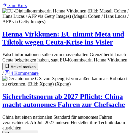
zum Kurs
Henna Virkkunen
:
EU nimmt Meta und
Tiktok wegen Ceuta-Krise ins Visier
Falschinformationen sollen zum massenhaften Grenzübertritt nach
Ceuta beigetragen haben, sagt EU-Kommissarin Henna Virkkunen.
Artikel merken
/
4
Kommentare
Sicherheitsnorm ab 2027 Pflicht
:
China
macht autonomes Fahren zur Chefsache
China hat einen nationalen Standard für autonomes Fahren
verabschiedet. Ab Juli 2027 müssen Hersteller ihre Technik daran
ausrichten.