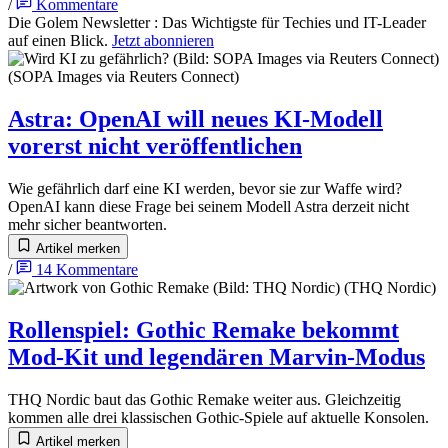
/
Kommentare
Die Golem Newsletter
:
Das Wichtigste für Techies und IT-Leader
auf einen Blick.
Jetzt abonnieren
Astra
:
OpenAI will neues KI-Modell
vorerst nicht veröffentlichen
Wie gefährlich darf eine KI werden, bevor sie zur Waffe wird?
OpenAI kann diese Frage bei seinem Modell Astra derzeit nicht
mehr sicher beantworten.
Artikel merken
/
14
Kommentare
Rollenspiel
:
Gothic Remake bekommt
Mod-Kit und legendären Marvin-Modus
THQ Nordic baut das Gothic Remake weiter aus. Gleichzeitig
kommen alle drei klassischen Gothic-Spiele auf aktuelle Konsolen.
Artikel merken