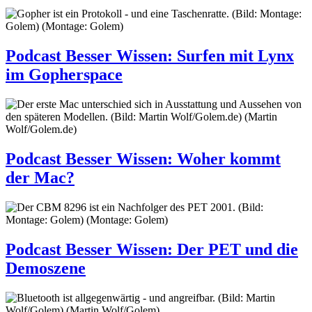
Podcast Besser Wissen
:
Surfen mit Lynx
im Gopherspace
Podcast Besser Wissen
:
Woher kommt
der Mac?
Podcast Besser Wissen
:
Der PET und die
Demoszene