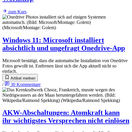
zum Kurs
Windows 11
:
Microsoft installiert
absichtlich und ungefragt Onedrive-App
Microsoft bestätigt, dass die automatische Installation von Onedrive
Fotos gewollt ist. Entfernen lässt sich die App aktuell nicht so
einfach.
Artikel merken
/
30
Kommentare
AKW-Abschaltungen
:
Atomkraft kann
ihr wichtigstes Versprechen nicht einlösen