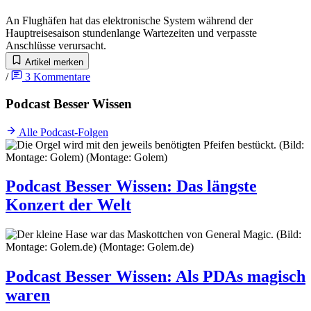
An Flughäfen hat das elektronische System während der
Hauptreisesaison stundenlange Wartezeiten und verpasste
Anschlüsse verursacht.
Artikel merken
/
3
Kommentare
Podcast Besser Wissen
Alle Podcast-Folgen
Podcast Besser Wissen
:
Das längste
Konzert der Welt
Podcast Besser Wissen
:
Als PDAs magisch
waren