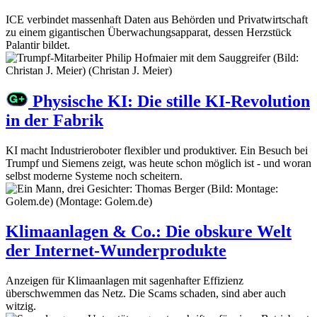
ICE verbindet massenhaft Daten aus Behörden und Privatwirtschaft
zu einem gigantischen Überwachungsapparat, dessen Herzstück
Palantir bildet.
Physische KI
:
Die stille KI-Revolution
in der Fabrik
KI macht Industrieroboter flexibler und produktiver. Ein Besuch bei
Trumpf und Siemens zeigt, was heute schon möglich ist - und woran
selbst moderne Systeme noch scheitern.
Klimaanlagen & Co.
:
Die obskure Welt
der Internet-Wunderprodukte
Anzeigen für Klimaanlagen mit sagenhafter Effizienz
überschwemmen das Netz. Die Scams schaden, sind aber auch
witzig.