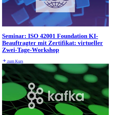
Seminar
:
ISO 42001 Foundation KI-
Beauftragter mit Zertifikat: virtueller
Zwei-Tage-Workshop
zum Kurs