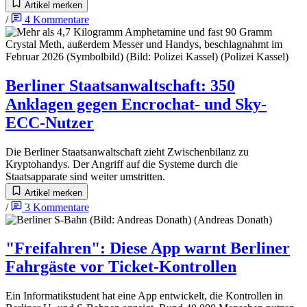
Artikel merken
/
4
Kommentare
Berliner Staatsanwaltschaft
:
350
Anklagen gegen Encrochat- und Sky-
ECC-Nutzer
Die Berliner Staatsanwaltschaft zieht Zwischenbilanz zu
Kryptohandys. Der Angriff auf die Systeme durch die
Staatsapparate sind weiter umstritten.
Artikel merken
/
3
Kommentare
"Freifahren"
:
Diese App warnt Berliner
Fahrgäste vor Ticket-Kontrollen
Ein Informatikstudent hat eine App entwickelt, die Kontrollen in